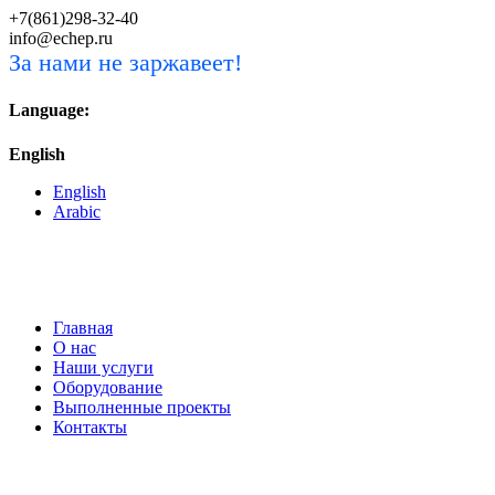
+7(861)298-32-40
info@echep.ru
За нами не заржавеет!
Language:
English
English
Arabic
ЭНЕРГО
ИНЖИНИРИНГ
Главная
О нас
Наши услуги
Оборудование
Выполненные проекты
Контакты