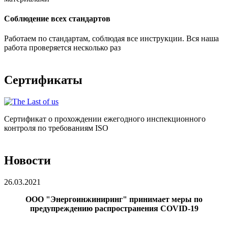
Соблюдение всех стандартов
Работаем по стандартам, соблюдая все инструкции. Вся наша
работа проверяется несколько раз
Сертификаты
Сертификат о прохождении ежегодного инспекционного
контроля по требованиям ISO
Новости
26.03.2021
ООО "Энергоинжиниринг" принимает меры по
предупреждению распространения COVID-19