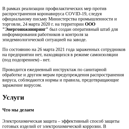
В рамках реализации профилактических мер против
распространения коронавируса COVID-19, следуя
официальному письму Министерства промышленности и
торговли, 24 марта 2020 г. на территории
ООО
"Энергоинжиниринг"
был создан оперативный штаб для
информирования работников и контроля за
эпидемиологической ситуацией на заводе.
По состоянию на 26 марта 2021 года зараженных сотрудников
на предприятии нет, находящихся в режиме самоизоляции
(под подозрением) - нет.
Проводится ежедневный инструктаж по санитарной
обработке и другим мерам предупреждения распространения
вируса, соблюдаются нормы и правила, предотвращающие
заражение вирусом.
Услуги
Что мы делаем
Электрохимическая защита – эффективный способ защиты
готовых изделий от электрохимической коррозии. В