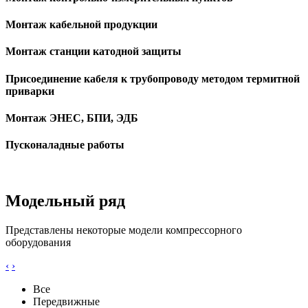
Монтаж кабельной продукции
Монтаж станции катодной защиты
Присоединение кабеля к трубопроводу методом термитной
приварки
Монтаж ЭНЕС, БПИ, ЭДБ
Пусконаладные работы
Модельный ряд
Представлены некоторые модели компрессорного
оборудования
‹
›
Все
Передвижные