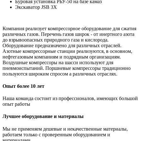
Буровая установка РБУ-50 на базе камаз
Экскаватор JSB 3X
Компания реализует компрессорное оборудование для сжатия
различных газов. Перечень газов широк - от инертного азота
до взрывоопасных природного газа и кислорода.
Оборудование предназначено для различных отраслей.
Азотные компрессорные станции реализуются, в основном,
нефтегазовым компаниям и подрядным организациям.
Воздушные компрессоры на шасси используют для
пневмоиспытаний. Поршневые компрессоры традиционно
пользуются широким спросом а различных отраслях.
Опыт более 10 лет
Наша команда состоит из профессионалов, имеющих большой
опыт работы
Лучшее оборудование и материалы
Мы не применяем дешевые и некачественные материалы,
работаем только с проверенным оборудованием и
материалами